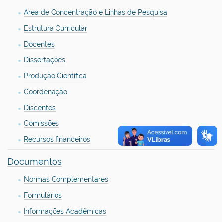
Área de Concentração e Linhas de Pesquisa
Estrutura Curricular
Docentes
Dissertações
Produção Científica
Coordenação
Discentes
Comissões
Recursos financeiros
Documentos
Normas Complementares
Formulários
Informações Acadêmicas