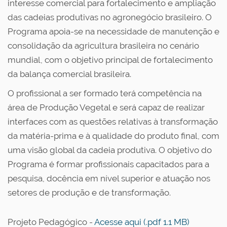
interesse comercial para fortalecimento e ampliação
das cadeias produtivas no agronegócio brasileiro. O
Programa apoia-se na necessidade de manutenção e
consolidação da agricultura brasileira no cenário
mundial, com o objetivo principal de fortalecimento
da balança comercial brasileira.
O profissional a ser formado terá competência na
área de Produção Vegetal e será capaz de realizar
interfaces com as questões relativas à transformação
da matéria-prima e à qualidade do produto final, com
uma visão global da cadeia produtiva. O objetivo do
Programa é formar profissionais capacitados para a
pesquisa, docência em nível superior e atuação nos
setores de produção e de transformação.
Projeto Pedagógico -
Acesse aqui (.pdf 1.1 MB)