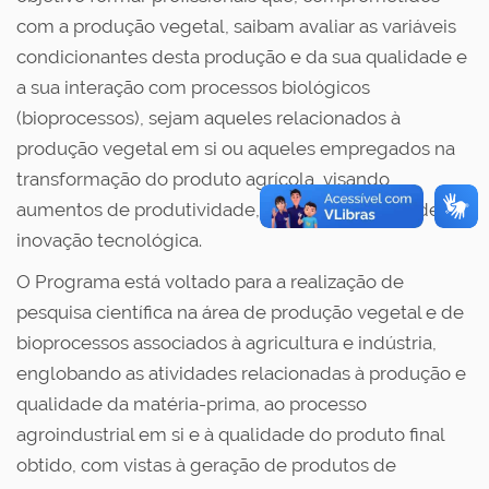
com a produção vegetal, saibam avaliar as variáveis
condicionantes desta produção e da sua qualidade e
a sua interação com processos biológicos
(bioprocessos), sejam aqueles relacionados à
produção vegetal em si ou aqueles empregados na
transformação do produto agrícola, visando
aumentos de produtividade, eficiência, qualidade e
inovação tecnológica.
O Programa está voltado para a realização de
pesquisa científica na área de produção vegetal e de
bioprocessos associados à agricultura e indústria,
englobando as atividades relacionadas à produção e
qualidade da matéria-prima, ao processo
agroindustrial em si e à qualidade do produto final
obtido, com vistas à geração de produtos de