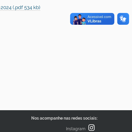
024 (.pdf 534 kb)
Nos acompanhe nas redes sociais:
Instagram