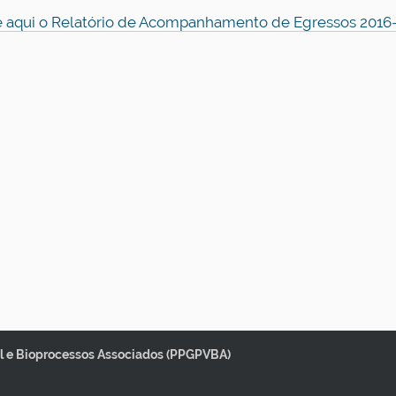
 aqui o Relatório de Acompanhamento de Egressos 2016-2
 e Bioprocessos Associados (PPGPVBA)