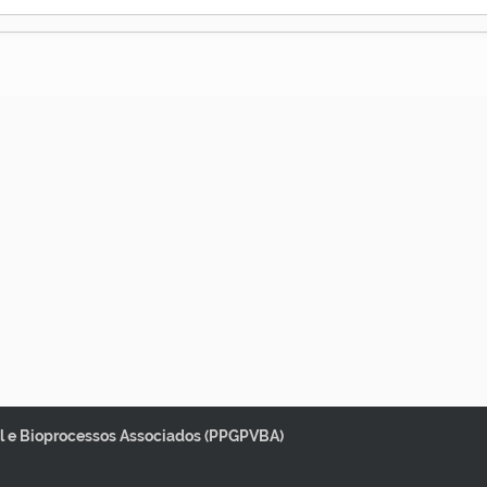
 e Bioprocessos Associados (PPGPVBA)