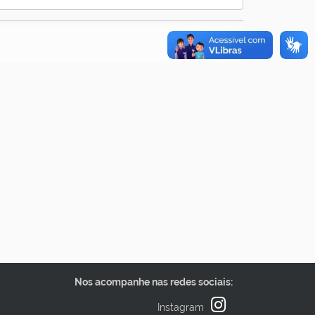
Nos acompanhe nas redes sociais:
Instagram