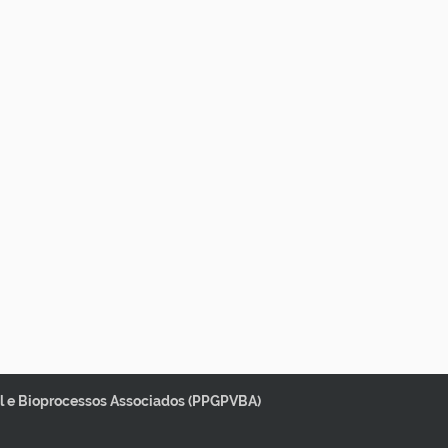
 e Bioprocessos Associados (PPGPVBA)