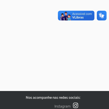
Nos acompanhe nas redes sociais:
Instagram